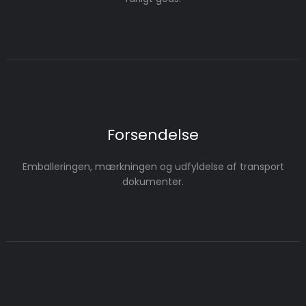
Forsendelse
Emballeringen, mærkningen og udfyldelse af transport
dokumenter.