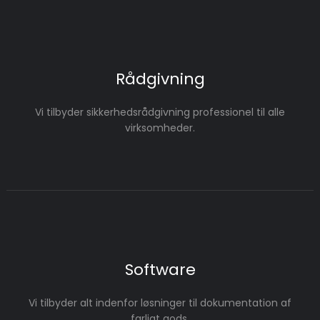
Rådgivning
Vi tilbyder sikkerhedsrådgivning professionel til alle
virksomheder.
Software
Vi tilbyder alt indenfor løsninger til dokumentation af
farligt gods.