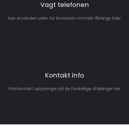
Vagt telefonen
kan anvendes uden for kontorets normale åbnings tider
Kontakt info
Find kontakt oplysninger på de forskellige afdelinger her