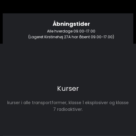
Åbningstider​
Alle hverdage 09.00-17.00
(Lageret Kirstinehøj 27A har åbent 09.00-17.00)
Kurser
kurser i alle transportformer, klasse 1 eksplosiver og klasse
7 radioaktiver.